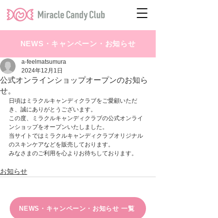
NEWS・キャンペーン・お知らせ
a-feelmatsumura
2024年12月1日
公式オンラインショップオープンのお知ら
せ。
日頃はミラクルキャンディクラブをご愛顧いただ
き、誠にありがとうございます。
この度、ミラクルキャンディクラブの公式オンライ
ンショップをオープンいたしました。
当サイトではミラクルキャンディクラブオリジナル
のスキンケアなどを販売しております。
みなさまのご利用を心よりお待ちしております。
お知らせ
NEWS・キャンペーン・お知らせ 一覧