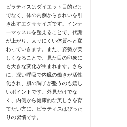
ピラティスはダイエット目的だけ
でなく、体の内側からきれいを引
き出すエクササイズです。インナ
ーマッスルを整えることで、代謝
が上がり、太りにくい体質へと変
わっていきます。また、姿勢が美
しくなることで、見た目の印象に
も大きな変化が生まれます。さら
に、深い呼吸で内臓の働きが活性
化され、肌の調子が整うのも嬉し
いポイントです。外見だけでな
く、内側から健康的な美しさを育
てたい方に、ピラティスはぴった
りの習慣です。