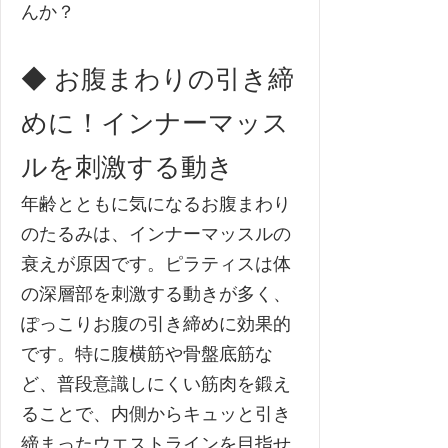
んか？
◆ お腹まわりの引き締
めに！インナーマッス
ルを刺激する動き
年齢とともに気になるお腹まわり
のたるみは、インナーマッスルの
衰えが原因です。ピラティスは体
の深層部を刺激する動きが多く、
ぽっこりお腹の引き締めに効果的
です。特に腹横筋や骨盤底筋な
ど、普段意識しにくい筋肉を鍛え
ることで、内側からキュッと引き
締まったウエストラインを目指せ