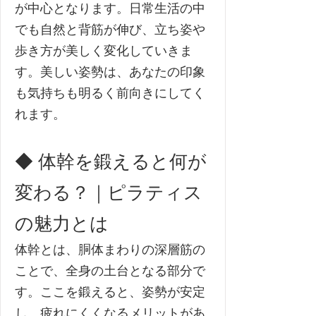
が中心となります。日常生活の中
でも自然と背筋が伸び、立ち姿や
歩き方が美しく変化していきま
す。美しい姿勢は、あなたの印象
も気持ちも明るく前向きにしてく
れます。
◆ 体幹を鍛えると何が
変わる？｜ピラティス
の魅力とは
体幹とは、胴体まわりの深層筋の
ことで、全身の土台となる部分で
す。ここを鍛えると、姿勢が安定
し、疲れにくくなるメリットがあ