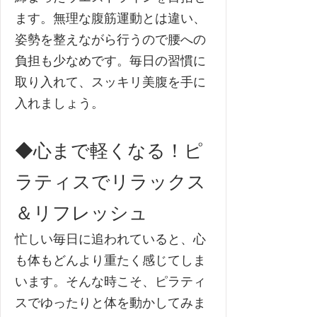
ます。無理な腹筋運動とは違い、
姿勢を整えながら行うので腰への
負担も少なめです。毎日の習慣に
取り入れて、スッキリ美腹を手に
入れましょう。
◆心まで軽くなる！ピ
ラティスでリラックス
＆リフレッシュ
忙しい毎日に追われていると、心
も体もどんより重たく感じてしま
います。そんな時こそ、ピラティ
スでゆったりと体を動かしてみま