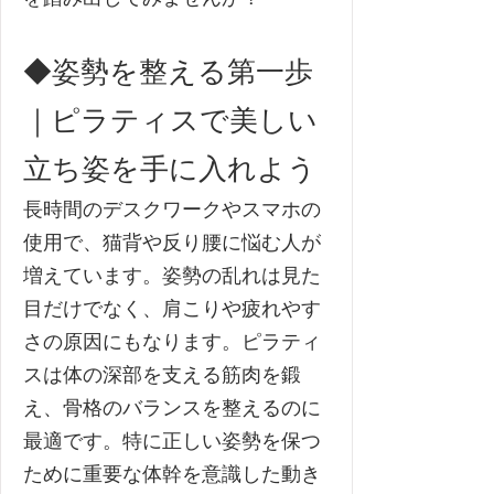
◆姿勢を整える第一歩
｜ピラティスで美しい
立ち姿を手に入れよう
長時間のデスクワークやスマホの
使用で、猫背や反り腰に悩む人が
増えています。姿勢の乱れは見た
目だけでなく、肩こりや疲れやす
さの原因にもなります。ピラティ
スは体の深部を支える筋肉を鍛
え、骨格のバランスを整えるのに
最適です。特に正しい姿勢を保つ
ために重要な体幹を意識した動き