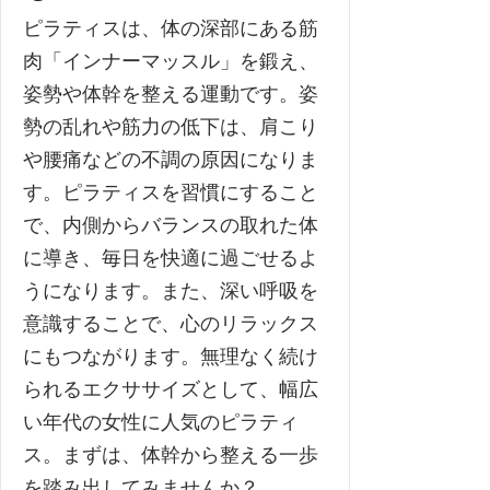
ピラティスは、体の深部にある筋
肉「インナーマッスル」を鍛え、
姿勢や体幹を整える運動です。姿
勢の乱れや筋力の低下は、肩こり
や腰痛などの不調の原因になりま
す。ピラティスを習慣にすること
で、内側からバランスの取れた体
に導き、毎日を快適に過ごせるよ
うになります。また、深い呼吸を
意識することで、心のリラックス
にもつながります。無理なく続け
られるエクササイズとして、幅広
い年代の女性に人気のピラティ
ス。まずは、体幹から整える一歩
を踏み出してみませんか？