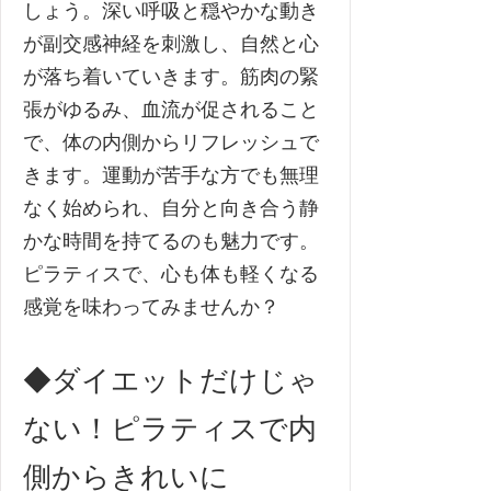
しょう。深い呼吸と穏やかな動き
が副交感神経を刺激し、自然と心
が落ち着いていきます。筋肉の緊
張がゆるみ、血流が促されること
で、体の内側からリフレッシュで
きます。運動が苦手な方でも無理
なく始められ、自分と向き合う静
かな時間を持てるのも魅力です。
ピラティスで、心も体も軽くなる
感覚を味わってみませんか？
◆ダイエットだけじゃ
ない！ピラティスで内
側からきれいに