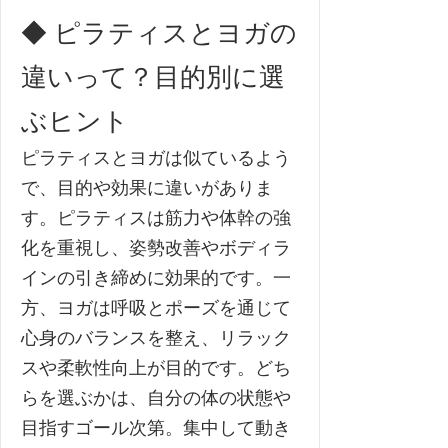
◆ ピラティスとヨガの
違いって？目的別に選
ぶヒント
ピラティスとヨガは似ているよう
で、目的や効果に違いがありま
す。ピラティスは筋力や体幹の強
化を重視し、姿勢改善やボディラ
インの引き締めに効果的です。一
方、ヨガは呼吸とポーズを通じて
心身のバランスを整え、リラック
スや柔軟性向上が目的です。どち
らを選ぶかは、自分の体の状態や
目指すゴール次第。集中して動き