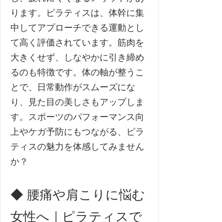
ります。ピラティスは、体幹に集
中してアプローチできる運動とし
て高く評価されています。筋肉を
大きくせず、しなやかに引き締め
るのも特徴です。体の軸が整うこ
とで、日常動作がスムーズにな
り、見た目の美しさもアップしま
す。スポーツのパフォーマンス向
上やケガ予防にもつながる、ピラ
ティスの魅力を体感してみません
か？
◆ 腰痛や肩こりに悩む
女性へ｜ピラティスで