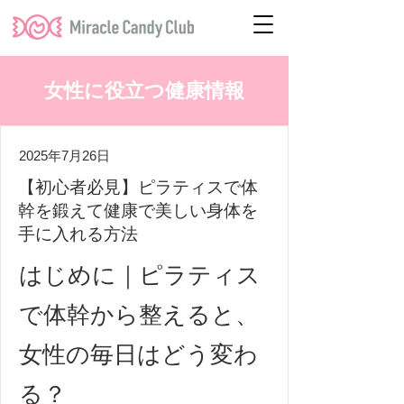
女性に役立つ健康情報
2025年7月26日
【初心者必見】ピラティスで体
幹を鍛えて健康で美しい身体を
手に入れる方法
はじめに｜ピラティス
で体幹から整えると、
女性の毎日はどう変わ
る？