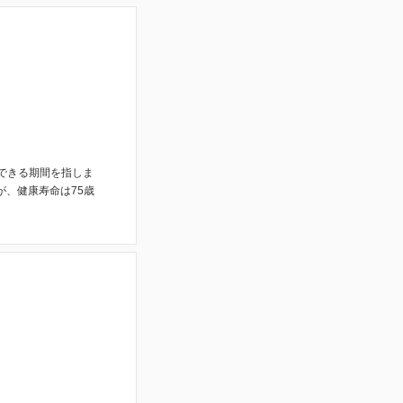
できる期間を指しま
が、健康寿命は75歳