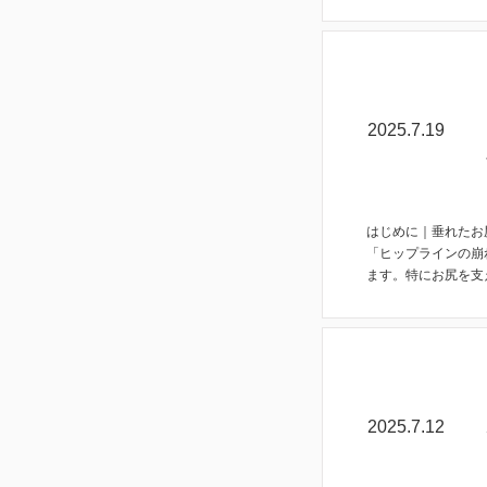
コラム
2025.7.19
はじめに｜垂れたお
「ヒップラインの崩
ます。特にお尻を支
コラム
2025.7.12