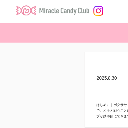
コラム
2025.8.30
はじめに｜ボクササ
で、相手と戦うこと
プが効率的にできます