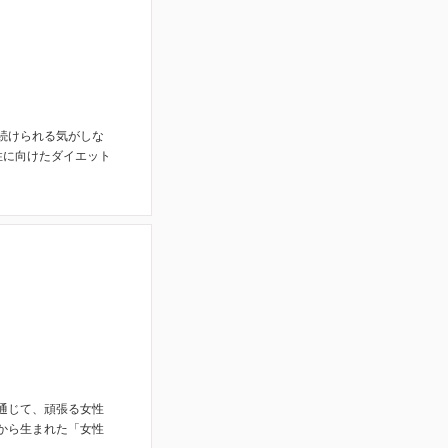
続けられる気がしな
性に向けたダイエット
ズを通じて、頑張る女性
から生まれた「女性