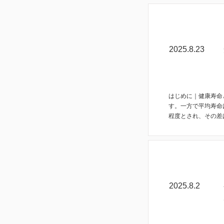
コラム
2025.8.23
はじめに｜健康寿命
す。一方で平均寿命
程度とされ、その差は
コラム
2025.8.2